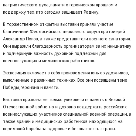
патриотического духа, памяти о героическом прошлом и
поддержку тех, кто сегодня защищает Родину.
В торжественном открытии выставки приняли участие
благочинный Феодосийского церковного округа протоиерей
Александр Попов, а также представители военного санатория.
Они выразили благодарность организаторам за их инициативу
и подчеркнули важность духовной поддержки для
военнослужащих и медицинских работников.
Экспозиция включает в себя произведения юных художников,
выполненные в различных техниках. Все они посвящены теме
Победы, героизма и памяти.
Выставка призвана не только увековечить память о Великой
Отечественной войне, но и духовно поддержать российских
военнослужащих, участников специальной военной операции, а
также врачей и медицинских работников, находящихся на
передовой борьбы за здоровье и безопасность страны.