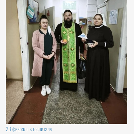
23 февраля в госпитале