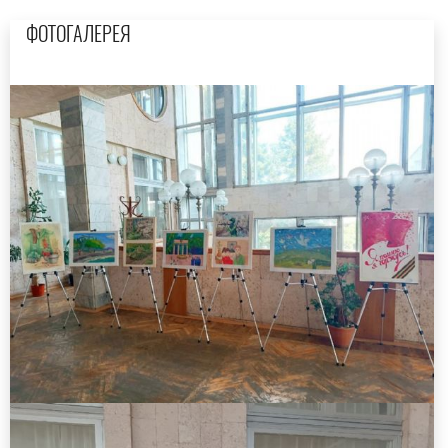
ФОТОГАЛЕРЕЯ