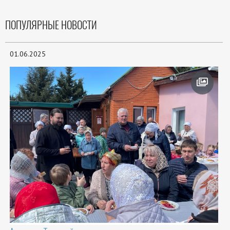
ПОПУЛЯРНЫЕ НОВОСТИ
01.06.2025