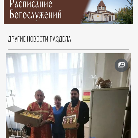
ДРУГИЕ НОВОСТИ РАЗДЕЛА