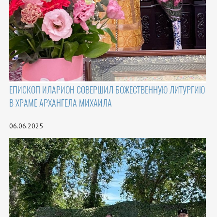
ЕПИСКОП ИЛАРИОН СОВЕРШИЛ БОЖЕСТВЕННУЮ ЛИТУРГИЮ
В ХРАМЕ АРХАНГЕЛА МИХАИЛА
06.06.2025