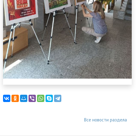
Все новости раздела