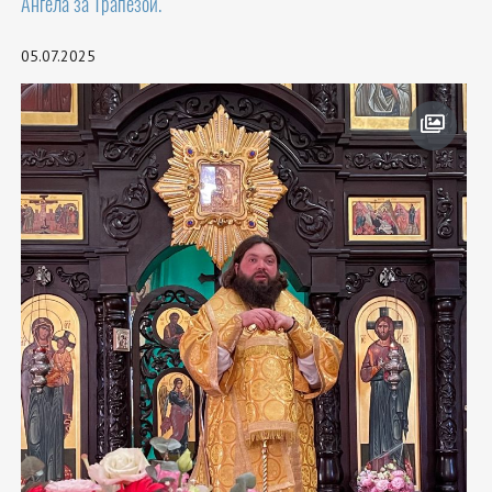
Ангела за Трапезой.
05.07.2025