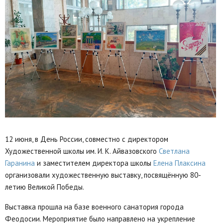
12 июня, в День России, совместно с директором
Художественной школы им. И. К. Айвазовского
Светлана
Гаранина
и заместителем директора школы
Елена Плаксина
организовали художественную выставку, посвящённую 80-
летию Великой Победы.
Выставка прошла на базе военного санатория города
Феодосии. Мероприятие было направлено на укрепление