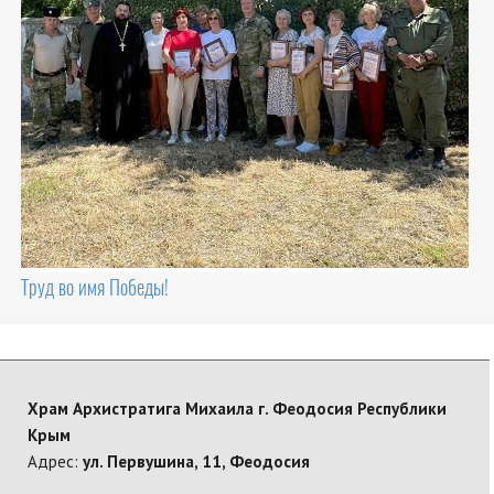
Труд во имя Победы!
Храм Архистратига Михаила г. Феодосия Республики
Крым
Адрес:
ул. Первушина, 11, Феодосия