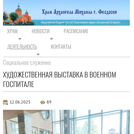
ХРАМ
НОВОСТИ
РАСПИСАНИЕ
ДЕЯТЕЛЬНОСТЬ
КОНТАКТЫ
На главную
/
Деятельность
/
Социальное служение
Социальное служение
ХУДОЖЕСТВЕННАЯ ВЫСТАВКА В ВОЕННОМ
ГОСПИТАЛЕ
12.06.2025
89