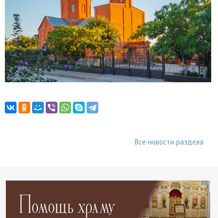
Все новости раздела