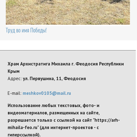
Труд во имя Победы!
Храм Архистратига Михаила г. Феодосия Республики
Крым
Адрес:
ул. Первушина, 11, Феодосия
E-mail:
meshkov0105@mail.ru
Использование любых текстовых, фото- и
видеоматериалов, размещенных на сайте,
разрешается только с ссылкой на сайт "https://arh-
mihaila-feo.ru" (для интернет-проектов - с
гиперссылкой).