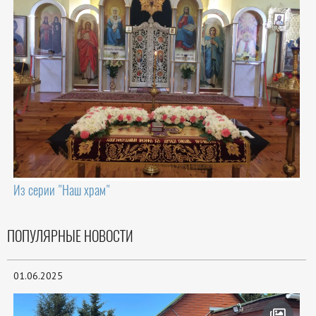
Из серии "Наш храм"
ПОПУЛЯРНЫЕ НОВОСТИ
01.06.2025