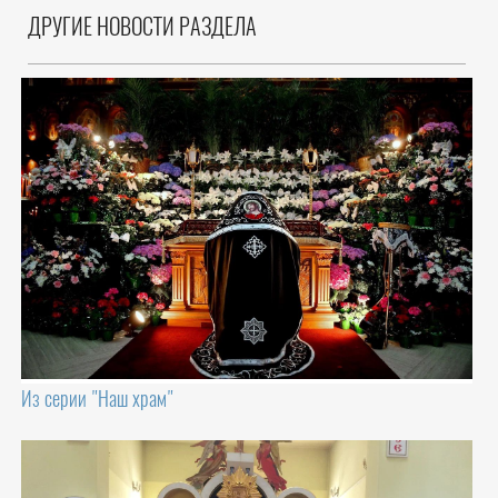
ДРУГИЕ НОВОСТИ РАЗДЕЛА
Из серии "Наш храм"