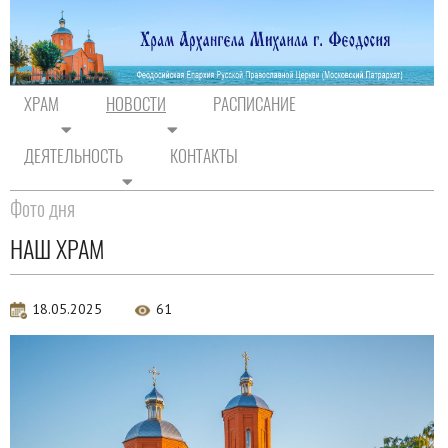
ХРАМ
НОВОСТИ
РАСПИСАНИЕ
ДЕЯТЕЛЬНОСТЬ
КОНТАКТЫ
На главную
/
Новости
/
Фото дня
Фото дня
НАШ ХРАМ
18.05.2025
61