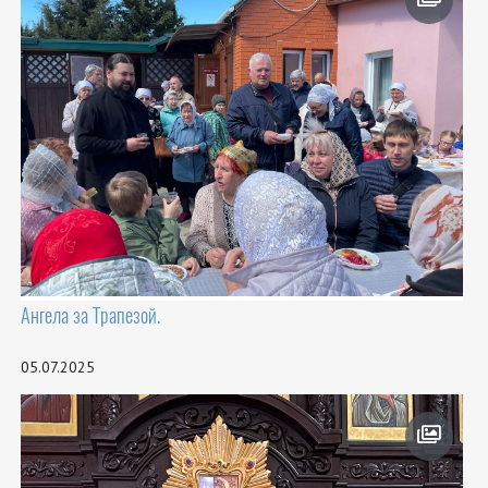
Ангела за Трапезой.
05.07.2025