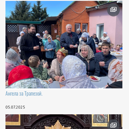
Ангела за Трапезой.
05.07.2025