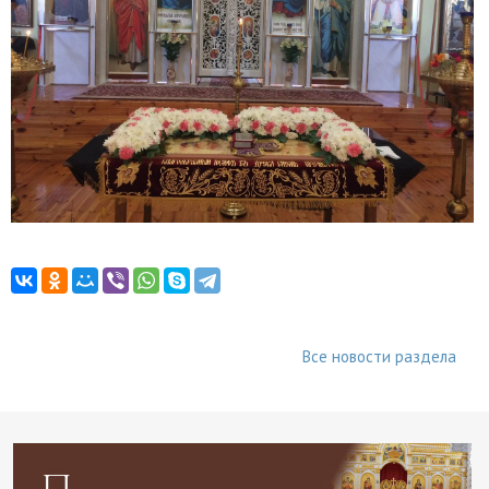
Все новости раздела