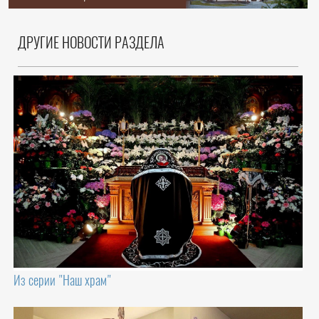
ДРУГИЕ НОВОСТИ РАЗДЕЛА
Из серии "Наш храм"