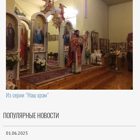
Из серии "Наш храм"
ПОПУЛЯРНЫЕ НОВОСТИ
01.06.2025