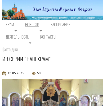
ХРАМ
НОВОСТИ
РАСПИСАНИЕ
ДЕЯТЕЛЬНОСТЬ
КОНТАКТЫ
На главную
/
Новости
/
Фото дня
Фото дня
ИЗ СЕРИИ "НАШ ХРАМ"
18.05.2025
60