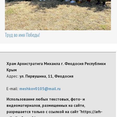
Труд во имя Победы!
Храм Архистратига Михаила г. Феодосия Республики
Крым
Адрес:
ул. Первушина, 11, Феодосия
E-mail:
meshkov0105@mail.ru
Использование любых текстовых, фото- и
видеоматериалов, размещенных на сайте,
разрешается только с ссылкой на сайт "https://arh-