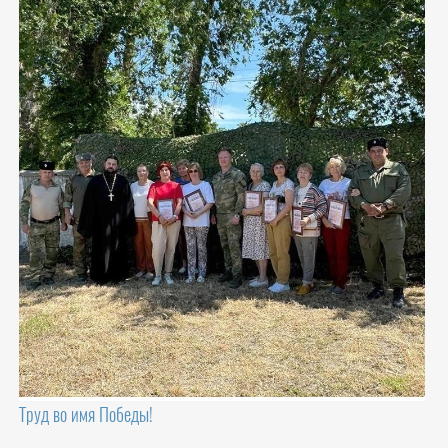
Труд во имя Победы!