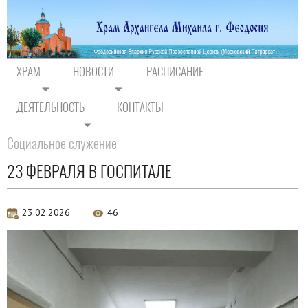
ХРАМ
НОВОСТИ
РАСПИСАНИЕ
ДЕЯТЕЛЬНОСТЬ
КОНТАКТЫ
На главную
/
Деятельность
/
Социальное служение
Социальное служение
23 ФЕВРАЛЯ В ГОСПИТАЛЕ
23.02.2026
46