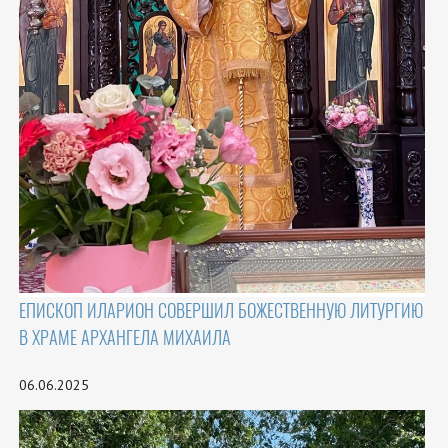
ЕПИСКОП ИЛАРИОН СОВЕРШИЛ БОЖЕСТВЕННУЮ ЛИТУРГИЮ
В ХРАМЕ АРХАНГЕЛА МИХАИЛА
06.06.2025