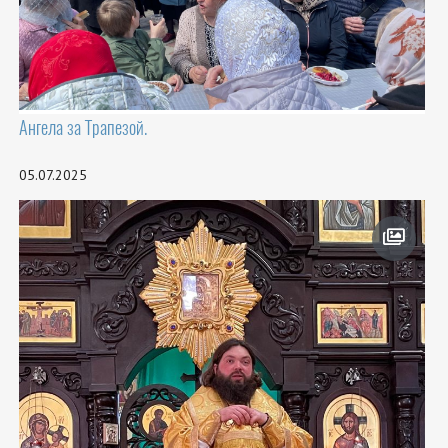
Ангела за Трапезой.
05.07.2025