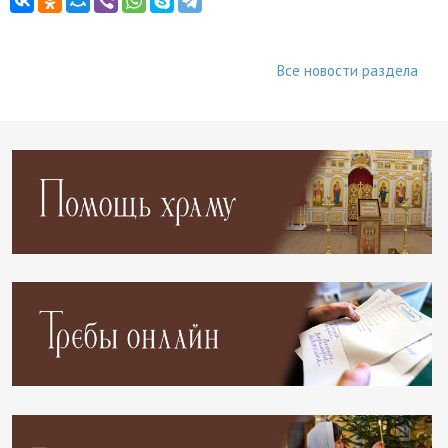
Все новости раздела