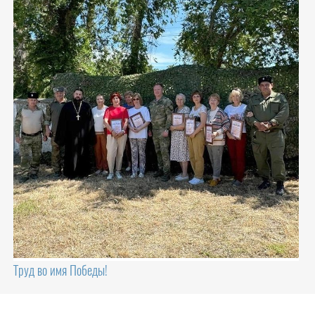
Труд во имя Победы!