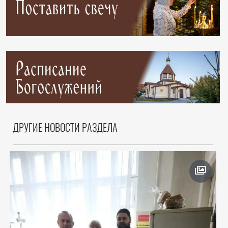
ДРУГИЕ НОВОСТИ РАЗДЕЛА