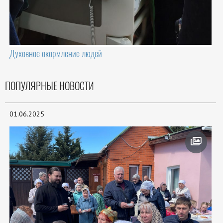
Духовное окормление людей
ПОПУЛЯРНЫЕ НОВОСТИ
01.06.2025