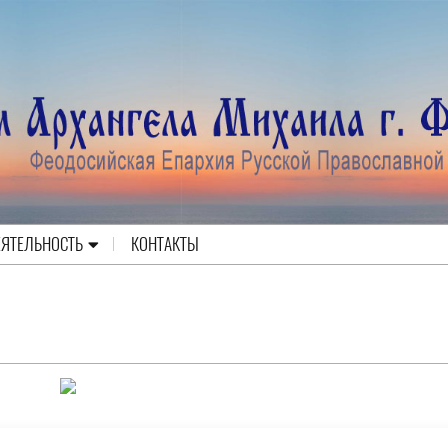
ЕЯТЕЛЬНОСТЬ
КОНТАКТЫ