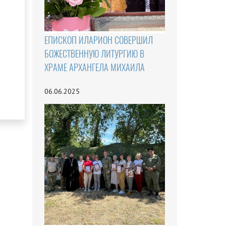
ЕПИСКОП ИЛАРИОН СОВЕРШИЛ
БОЖЕСТВЕННУЮ ЛИТУРГИЮ В
ХРАМЕ АРХАНГЕЛА МИХАИЛА
06.06.2025