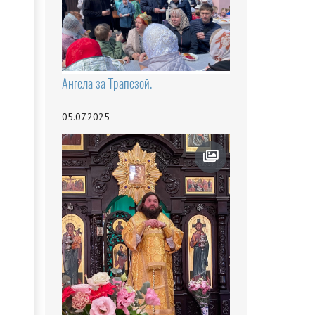
Ангела за Трапезой.
05.07.2025