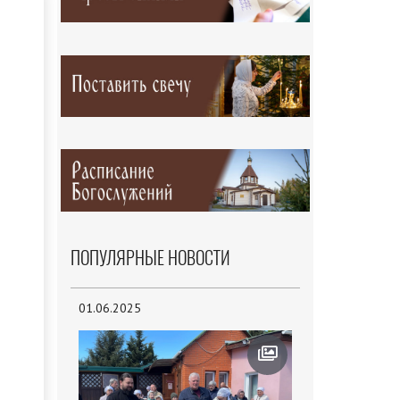
ПОПУЛЯРНЫЕ НОВОСТИ
01.06.2025