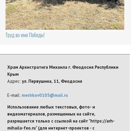
Труд во имя Победы!
Храм Архистратига Михаила г. Феодосия Республики
Крым
Адрес:
ул. Первушина, 11, Феодосия
E-mail:
meshkov0105@mail.ru
Использование любых текстовых, фото- и
видеоматериалов, размещенных на сайте,
разрешается только с ссылкой на сайт "https://arh-
mihaila-feo.ru" (для интернет-проектов - с