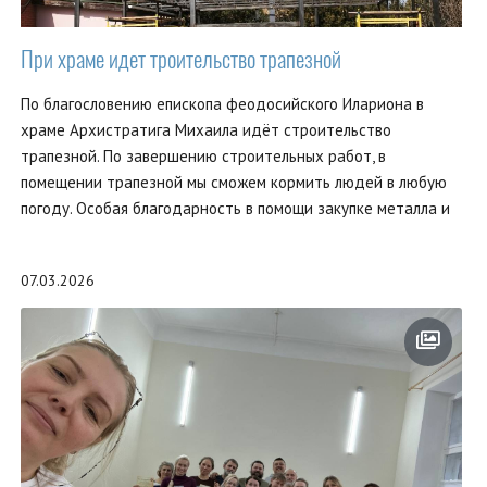
При храме идет троительство трапезной
По благословению епископа феодосийского Илариона в
храме Архистратига Михаила идёт строительство
трапезной. По завершению строительных работ, в
помещении трапезной мы сможем кормить людей в любую
погоду. Особая благодарность в помощи закупке металла и
07.03.2026