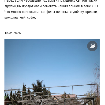
Передадим небольшие подарки к Празднику Святой Пасхи
Друзья, мы продолжаем помогать нашим воинам в зоне СВО
Что можно приносить: конфеты, печенья, сгущёнку, орешки,
шоколад чай, кофе,
18.03.2026