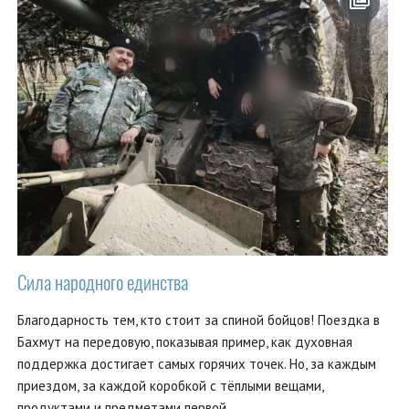
Сила народного единства
Благодарность тем, кто стоит за спиной бойцов! Поездка в
Бахмут на передовую, показывая пример, как духовная
поддержка достигает самых горячих точек. Но, за каждым
приездом, за каждой коробкой с тёплыми вещами,
продуктами и предметами первой