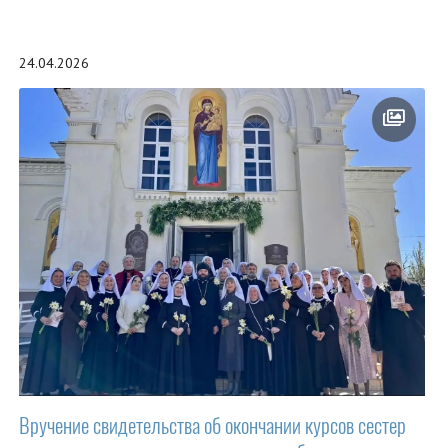
24.04.2026
Вручение свидетельства об окончании курсов сестер