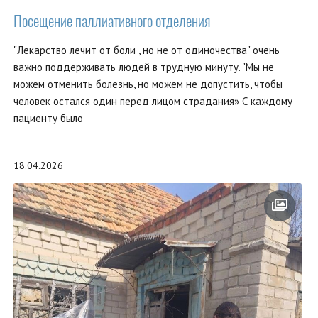
Посещение паллиативного отделения
"Лекарство лечит от боли , но не от одиночества" очень
важно поддерживать людей в трудную минуту. "Мы не
можем отменить болезнь, но можем не допустить, чтобы
человек остался один перед лицом страдания» С каждому
пациенту было
18.04.2026