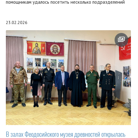
помощникам удалось посетить несколько подразделений
23.02.2026
В залах Феодосийского музея древностей открылась