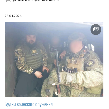
25.04.2026
Будни воинского служения