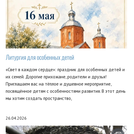
Литургия для особенных детей
«Свет в каждом сердце»: праздник для особенных детей и
их семей. Дорогие прихожане, родители и друзья!
Приглашаем вас на тёплое и душевное мероприятие,
посвящённое детям с особенностями развития. В этот день
мы хотим создать пространство,
26.04.2026