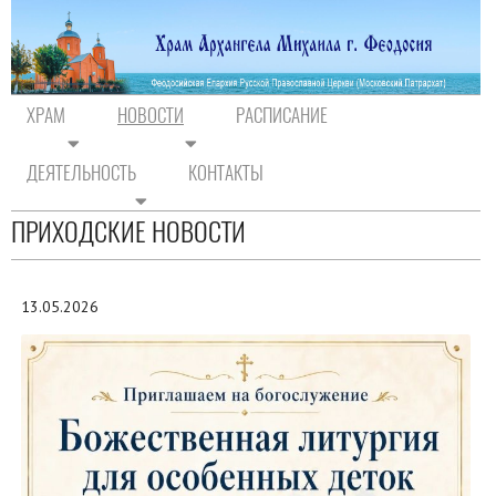
ХРАМ
НОВОСТИ
РАСПИСАНИЕ
ДЕЯТЕЛЬНОСТЬ
КОНТАКТЫ
На главную
/
Новости
/
Новости прихода
ПРИХОДСКИЕ НОВОСТИ
13.05.2026