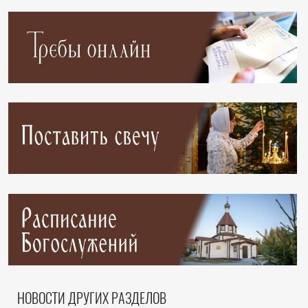
НОВОСТИ ДРУГИХ РАЗДЕЛОВ