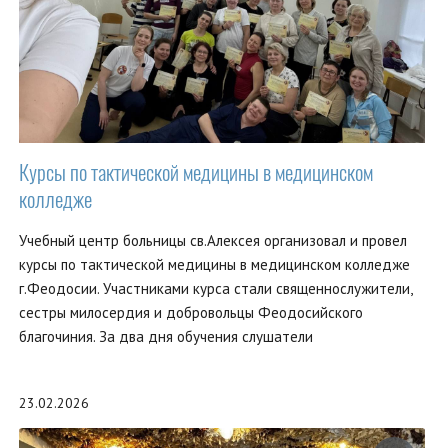
Курсы по тактической медицины в медицинском
колледже
Учебный центр больницы св.Алексея организовал и провел
курсы по тактической медицины в медицинском колледже
г.Феодосии. Участниками курса стали священнослужители,
сестры милосердия и добровольцы Феодосийского
благочиния. За два дня обучения слушатели
23.02.2026