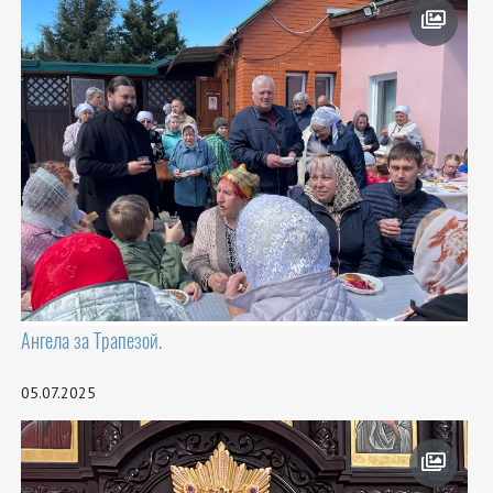
Ангела за Трапезой.
05.07.2025