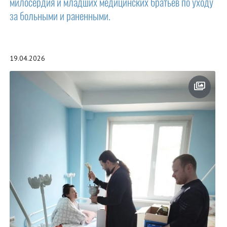
милосердия и младших медицинских братьев по уходу
за больными и раненными.
19.04.2026