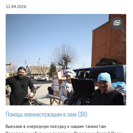
12.04.2026
Помощь военнослужащим в зоне СВО
Выехали в очередную поездку к нашим танкистам