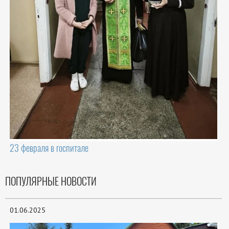
23 февраля в госпитале
ПОПУЛЯРНЫЕ НОВОСТИ
01.06.2025