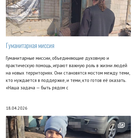
Гуманитарная миссия
Гуманитарные миссии, объединяющие духовную и
практическую помощь, играют важную роль в жизни людей
на новых территориях. Они становятся мостом между теми,
кто нуждается в поддержке, и теми, кто готов её оказать.
«Наша задача — быть рядом с
18.04.2026