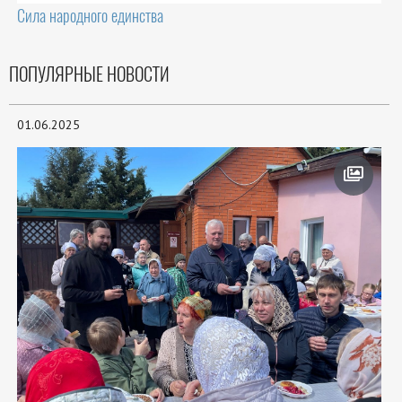
Сила народного единства
ПОПУЛЯРНЫЕ НОВОСТИ
01.06.2025