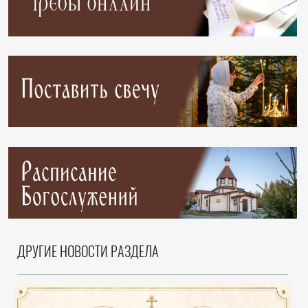
ДРУГИЕ НОВОСТИ РАЗДЕЛА