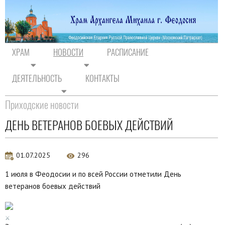
ХРАМ
НОВОСТИ
РАСПИСАНИЕ
ДЕЯТЕЛЬНОСТЬ
КОНТАКТЫ
На главную
/
Новости
/
Новости прихода
Приходские новости
ДЕНЬ ВЕТЕРАНОВ БОЕВЫХ ДЕЙСТВИЙ
01.07.2025
296
1 июля в Феодосии и по всей России отметили День
ветеранов боевых действий
⚔️