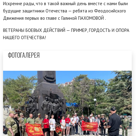
Искренне рады, что в такой важный день вместе с нами были
будущие защитники Отечества — ребята из Феодосийского
Движения первых во главе с Галиной ПАХОМОВОЙ .
ВЕТЕРАНЫ БОЕВЫХ ДЕЙСТВИЙ — ПРИМЕР, ГОРДОСТЬ И ОПОРА
НАШЕГО ОТЕЧЕСТВА!
ФОТОГАЛЕРЕЯ