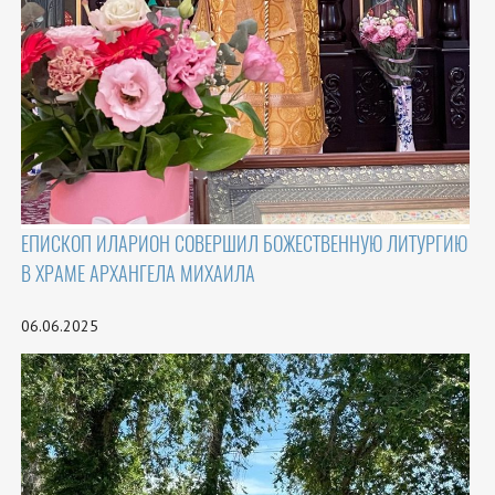
ЕПИСКОП ИЛАРИОН СОВЕРШИЛ БОЖЕСТВЕННУЮ ЛИТУРГИЮ
В ХРАМЕ АРХАНГЕЛА МИХАИЛА
06.06.2025