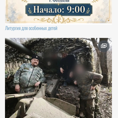
Литургия для особенных детей