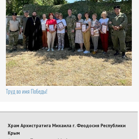
Труд во имя Победы!
Храм Архистратига Михаила г. Феодосия Республики
Крым