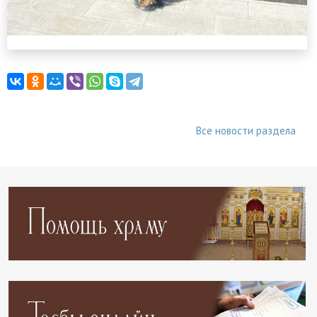
Все новости раздела