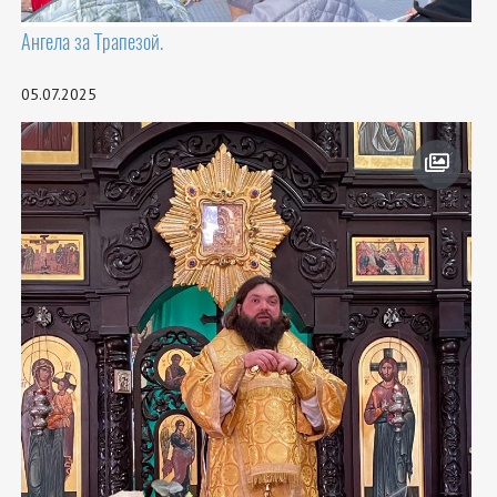
Ангела за Трапезой.
05.07.2025