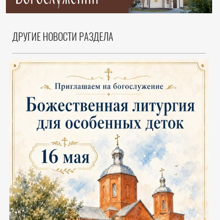
ДРУГИЕ НОВОСТИ РАЗДЕЛА