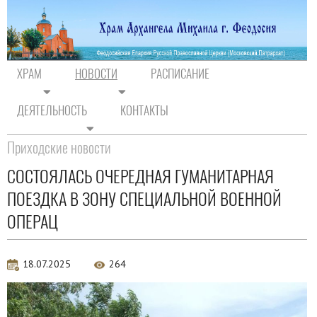
ХРАМ
НОВОСТИ
РАСПИСАНИЕ
ДЕЯТЕЛЬНОСТЬ
КОНТАКТЫ
На главную
/
Новости
/
Новости прихода
Приходские новости
СОСТОЯЛАСЬ ОЧЕРЕДНАЯ ГУМАНИТАРНАЯ
ПОЕЗДКА В ЗОНУ СПЕЦИАЛЬНОЙ ВОЕННОЙ
ОПЕРАЦ
18.07.2025
264