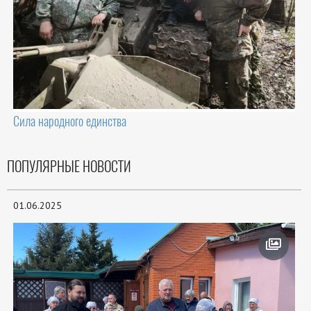
Сила народного единства
ПОПУЛЯРНЫЕ НОВОСТИ
01.06.2025