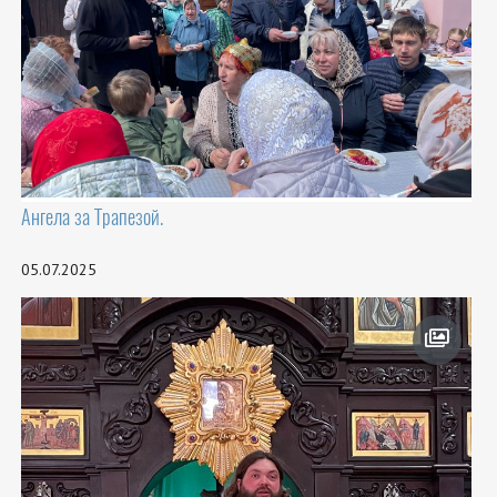
Ангела за Трапезой.
05.07.2025