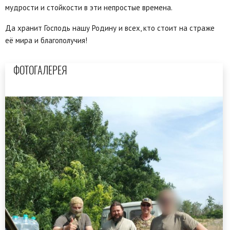
мудрости и стойкости в эти непростые времена.
Да хранит Господь нашу Родину и всех, кто стоит на страже
её мира и благополучия!
ФОТОГАЛЕРЕЯ