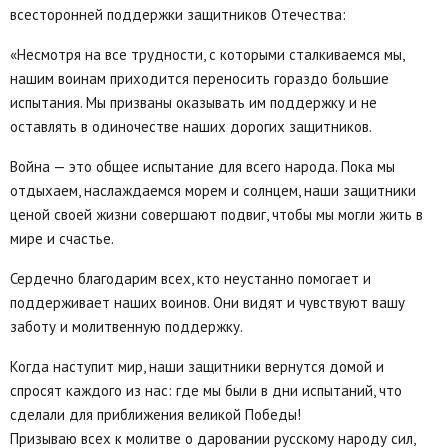
всесторонней поддержки защитников Отечества:
«Несмотря на все трудности, с которыми сталкиваемся мы,
нашим воинам приходится переносить гораздо большие
испытания. Мы призваны оказывать им поддержку и не
оставлять в одиночестве наших дорогих защитников.
Война — это общее испытание для всего народа. Пока мы
отдыхаем, наслаждаемся морем и солнцем, наши защитники
ценой своей жизни совершают подвиг, чтобы мы могли жить в
мире и счастье.
Сердечно благодарим всех, кто неустанно помогает и
поддерживает наших воинов. Они видят и чувствуют вашу
заботу и молитвенную поддержку.
Когда наступит мир, наши защитники вернутся домой и
спросят каждого из нас: где мы были в дни испытаний, что
сделали для приближения великой Победы!
Призываю всех к молитве о даровании русскому народу сил,