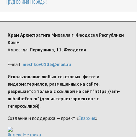
Труд во имя Победы!
Храм Архистратига Михаила г. Феодосия Республики
Крым
Адрес:
ул. Первушина, 11, Феодосия
E-mail:
meshkov0105@mail.ru
Использование любых текстовых, фото- и
видеоматериалов, размещенных на сайте,
разрешается только с ссылкой на сайт "https://arh-
mihaila-feo.ru" (для интернет-проектов - с
гиперссылкой).
Создание и поддержка — проект «
Епархия
»