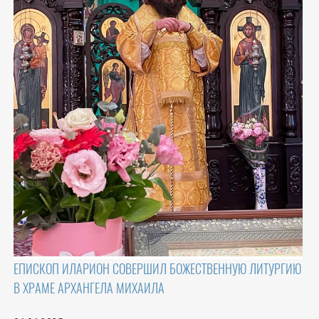
ЕПИСКОП ИЛАРИОН СОВЕРШИЛ БОЖЕСТВЕННУЮ ЛИТУРГИЮ
В ХРАМЕ АРХАНГЕЛА МИХАИЛА