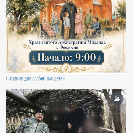
Литургия для особенных детей