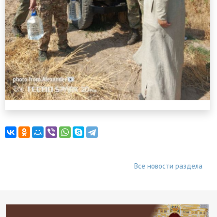
Все новости раздела