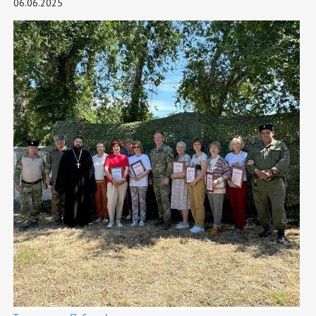
06.06.2025