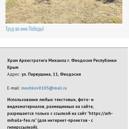
Труд во имя Победы!
Храм Архистратига Михаила г. Феодосия Республики
Крым
Адрес:
ул. Первушина, 11, Феодосия
E-mail:
meshkov0105@mail.ru
Использование любых текстовых, фото- и
видеоматериалов, размещенных на сайте,
разрешается только с ссылкой на сайт "https://arh-
mihaila-feo.ru" (для интернет-проектов - с
гиперссылкой).