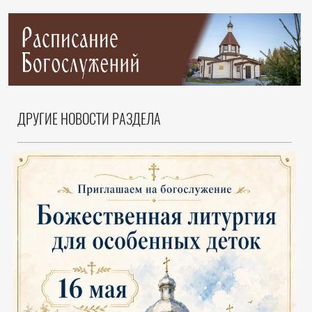
ДРУГИЕ НОВОСТИ РАЗДЕЛА