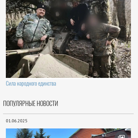
Сила народного единства
ПОПУЛЯРНЫЕ НОВОСТИ
01.06.2025