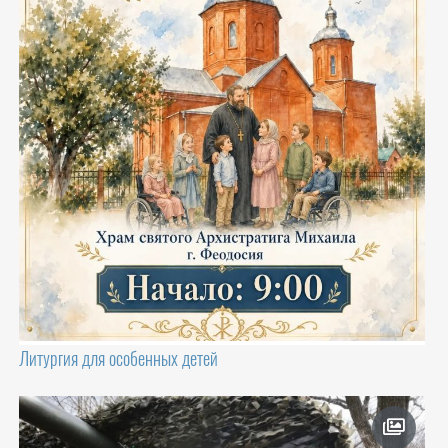
Литургия для особенных детей