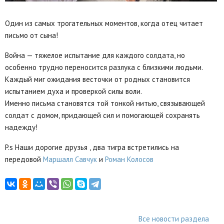
Один из самых трогательных моментов, когда отец читает
письмо от сына!
Война — тяжелое испытание для каждого солдата, но
особенно трудно переносится разлука с близкими людьми.
Каждый миг ожидания весточки от родных становится
испытанием духа и проверкой силы воли.
Именно письма становятся той тонкой нитью, связывающей
солдат с домом, придающей сил и помогающей сохранять
надежду!
P.s Наши дорогие друзья , два тигра встретились на
передовой
Маршалл Савчук
и
Роман Колосов
Все новости раздела