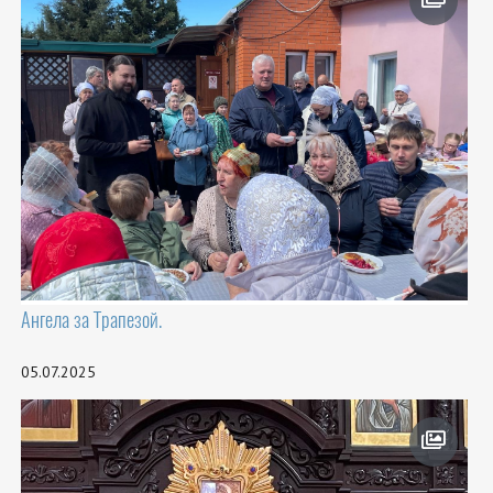
Ангела за Трапезой.
05.07.2025