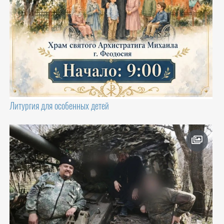
Литургия для особенных детей