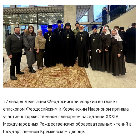
27 января делегация Феодосийской епархии во главе с
епископом Феодосийским и Керченским Иларионом приняла
участие в торжественном пленарном заседании XXXIV
Международных Рождественских образовательных чтений в
Государственном Кремлёвском дворце.