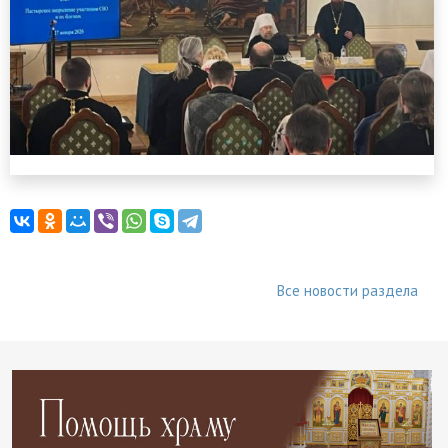
Все новости раздела