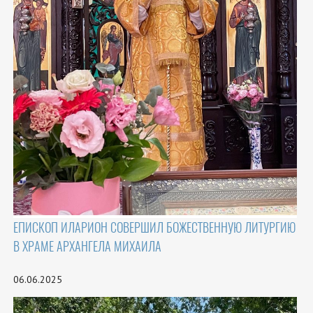
ЕПИСКОП ИЛАРИОН СОВЕРШИЛ БОЖЕСТВЕННУЮ ЛИТУРГИЮ
В ХРАМЕ АРХАНГЕЛА МИХАИЛА
06.06.2025