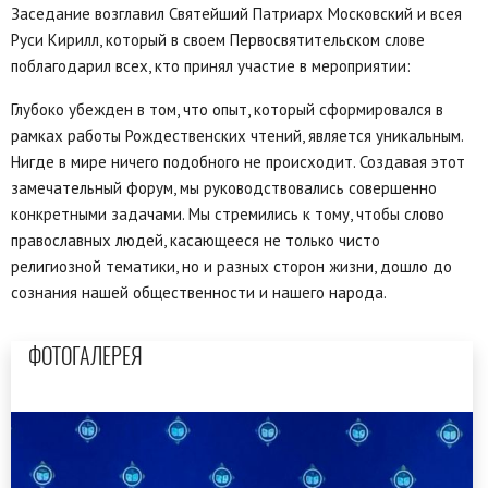
Заседание возглавил Святейший Патриарх Московский и всея
Руси Кирилл, который в своем Первосвятительском слове
поблагодарил всех, кто принял участие в мероприятии:
Глубоко убежден в том, что опыт, который сформировался в
рамках работы Рождественских чтений, является уникальным.
Нигде в мире ничего подобного не происходит. Создавая этот
замечательный форум, мы руководствовались совершенно
конкретными задачами. Мы стремились к тому, чтобы слово
православных людей, касающееся не только чисто
религиозной тематики, но и разных сторон жизни, дошло до
сознания нашей общественности и нашего народа.
ФОТОГАЛЕРЕЯ