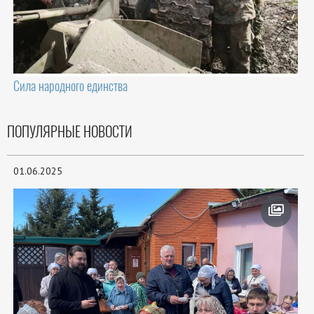
Сила народного единства
ПОПУЛЯРНЫЕ НОВОСТИ
01.06.2025