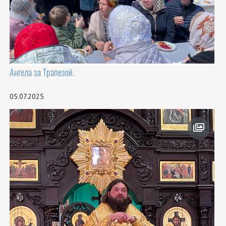
Ангела за Трапезой.
05.07.2025