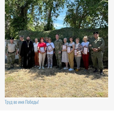
Труд во имя Победы!