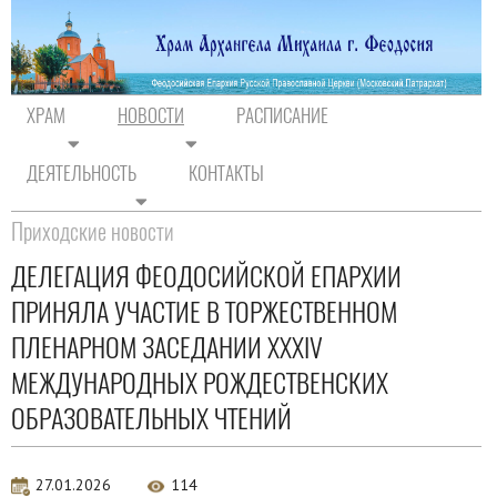
ХРАМ
НОВОСТИ
РАСПИСАНИЕ
ДЕЯТЕЛЬНОСТЬ
КОНТАКТЫ
На главную
/
Новости
/
Новости прихода
Приходские новости
ДЕЛЕГАЦИЯ ФЕОДОСИЙСКОЙ ЕПАРХИИ
ПРИНЯЛА УЧАСТИЕ В ТОРЖЕСТВЕННОМ
ПЛЕНАРНОМ ЗАСЕДАНИИ XXXIV
МЕЖДУНАРОДНЫХ РОЖДЕСТВЕНСКИХ
ОБРАЗОВАТЕЛЬНЫХ ЧТЕНИЙ
27.01.2026
114