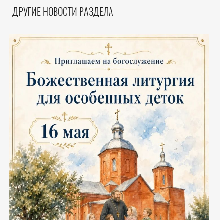
ДРУГИЕ НОВОСТИ РАЗДЕЛА