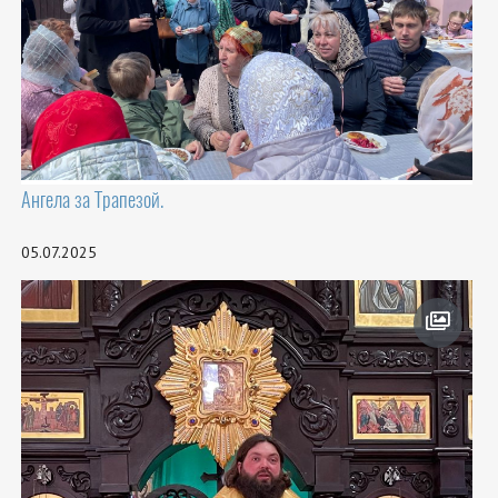
Ангела за Трапезой.
05.07.2025