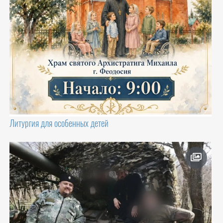
Литургия для особенных детей