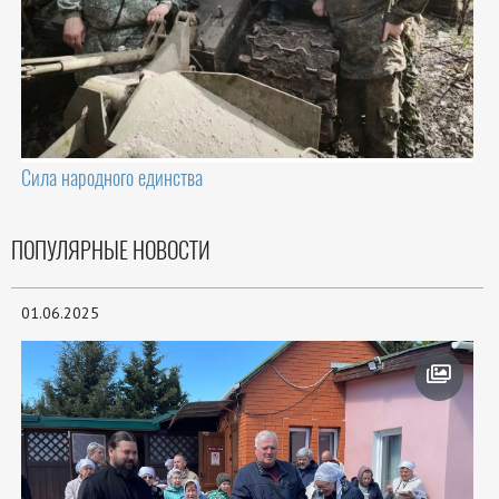
Сила народного единства
ПОПУЛЯРНЫЕ НОВОСТИ
01.06.2025