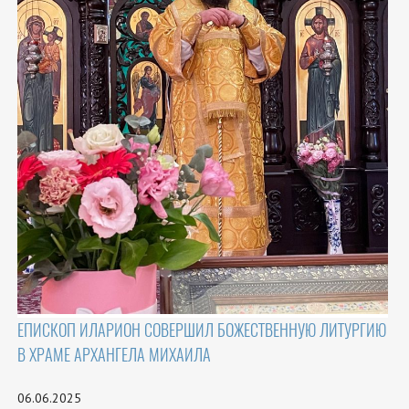
ЕПИСКОП ИЛАРИОН СОВЕРШИЛ БОЖЕСТВЕННУЮ ЛИТУРГИЮ
В ХРАМЕ АРХАНГЕЛА МИХАИЛА
06.06.2025