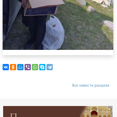
Все новости раздела