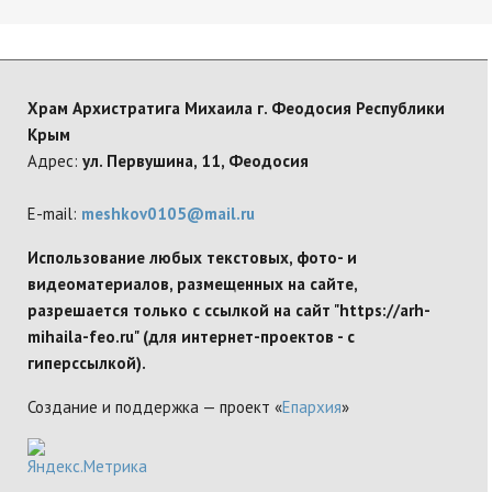
Храм Архистратига Михаила г. Феодосия Республики
Крым
Адрес:
ул. Первушина, 11, Феодосия
E-mail:
meshkov0105@mail.ru
Использование любых текстовых, фото- и
видеоматериалов, размещенных на сайте,
разрешается только с ссылкой на сайт "https://arh-
mihaila-feo.ru" (для интернет-проектов - с
гиперссылкой).
Создание и поддержка — проект «
Епархия
»