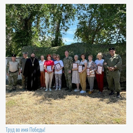
Труд во имя Победы!