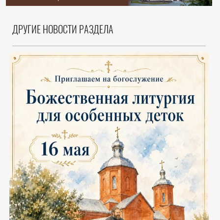
ДРУГИЕ НОВОСТИ РАЗДЕЛА