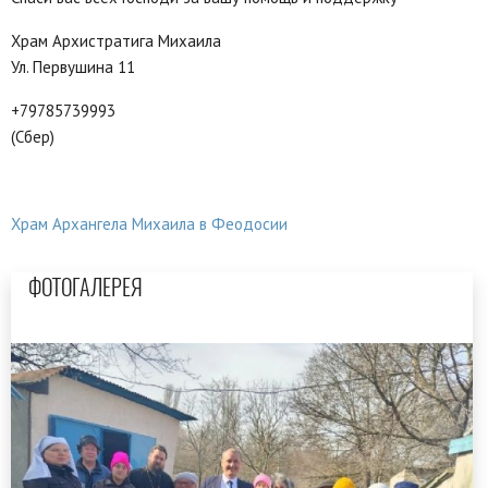
Храм Архистратига Михаила
Ул. Первушина 11
+79785739993
(Сбер)
Храм Архангела Михаила в Феодосии
ФОТОГАЛЕРЕЯ