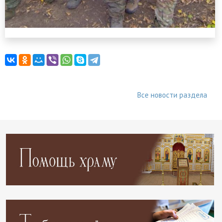
Все новости раздела