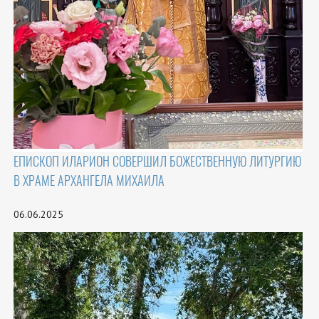
ЕПИСКОП ИЛАРИОН СОВЕРШИЛ БОЖЕСТВЕННУЮ ЛИТУРГИЮ
В ХРАМЕ АРХАНГЕЛА МИХАИЛА
06.06.2025