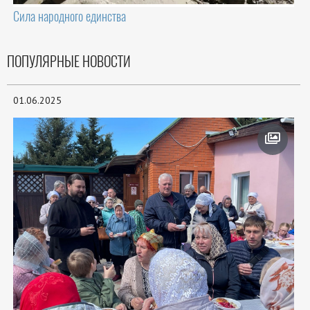
Сила народного единства
ПОПУЛЯРНЫЕ НОВОСТИ
01.06.2025