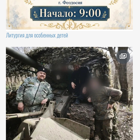
Литургия для особенных детей