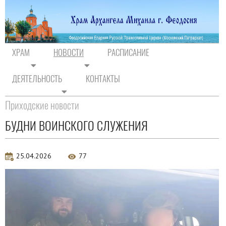
ХРАМ
НОВОСТИ
РАСПИСАНИЕ
ДЕЯТЕЛЬНОСТЬ
КОНТАКТЫ
На главную
/
Новости
/
Новости прихода
Приходские новости
БУДНИ ВОИНСКОГО СЛУЖЕНИЯ
25.04.2026
77