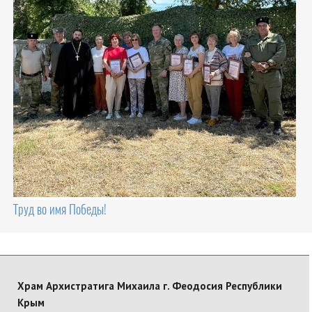
Труд во имя Победы!
Храм Архистратига Михаила г. Феодосия Республики
Крым