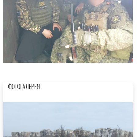
ФОТОГАЛЕРЕЯ