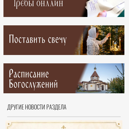
ДРУГИЕ НОВОСТИ РАЗДЕЛА