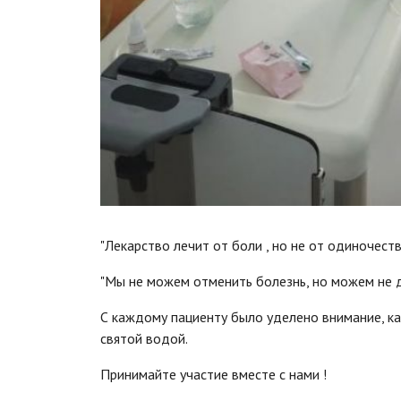
"Лекарство лечит от боли , но не от одиночес
"Мы не можем отменить болезнь, но можем не 
С каждому пациенту было уделено внимание, ка
святой водой.
Принимайте участие вместе с нами !