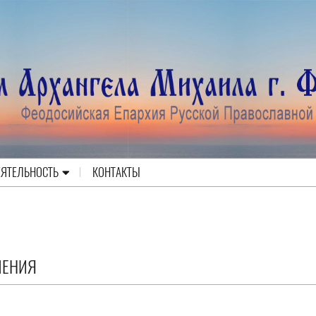
ЕЯТЕЛЬНОСТЬ
КОНТАКТЫ
ЛЕНИЯ