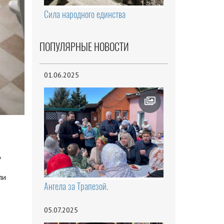
Сила народного единства
ПОПУЛЯРНЫЕ НОВОСТИ
01.06.2025
»
ли
Ангела за Трапезой.
05.07.2025