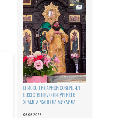
ЕПИСКОП ИЛАРИОН СОВЕРШИЛ
БОЖЕСТВЕННУЮ ЛИТУРГИЮ В
ХРАМЕ АРХАНГЕЛА МИХАИЛА
06.06.2025