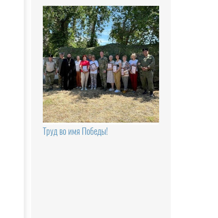
Труд во имя Победы!