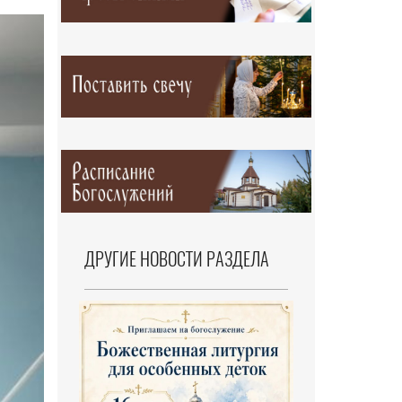
ДРУГИЕ НОВОСТИ РАЗДЕЛА