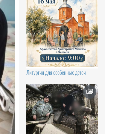
Литургия для особенных детей