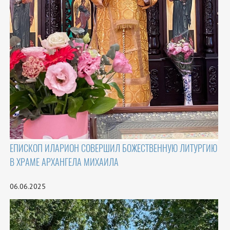
ЕПИСКОП ИЛАРИОН СОВЕРШИЛ БОЖЕСТВЕННУЮ ЛИТУРГИЮ
В ХРАМЕ АРХАНГЕЛА МИХАИЛА
06.06.2025