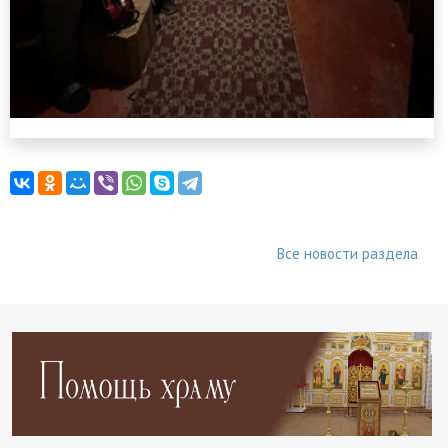
Все новости раздела