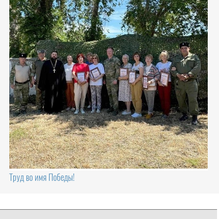
Труд во имя Победы!