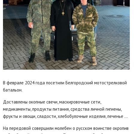
В феврале 2024 года посетили Белгородский мотострелковой
батальон.
Доставлены окопные свечи, маскировочные сети,
медикаменты, продукты питания, средства личной гигиены,
фрукты и овощи, сладости, хлебобулочные изделия, печенье …
На передовой совершили молебен о русском воинстве окропив