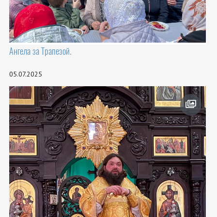
Ангела за Трапезой.
05.07.2025