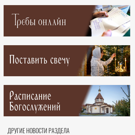
ДРУГИЕ НОВОСТИ РАЗДЕЛА