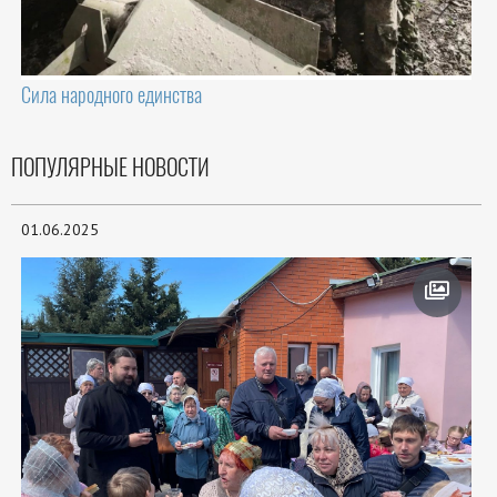
Сила народного единства
ПОПУЛЯРНЫЕ НОВОСТИ
01.06.2025