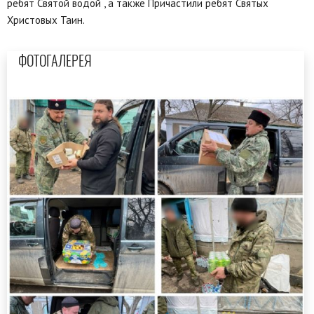
ребят Святой водой , а также Причастили ребят Святых
Христовых Таин.
ФОТОГАЛЕРЕЯ