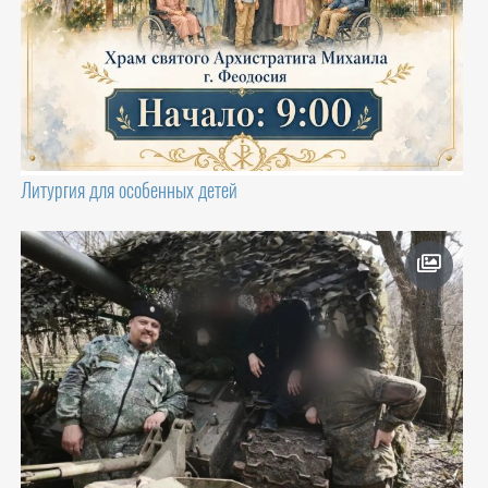
Литургия для особенных детей