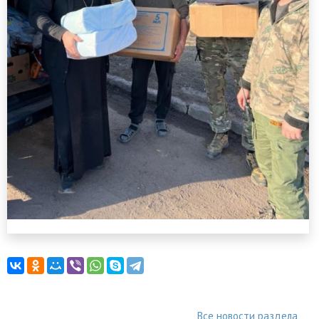
Все новости раздела