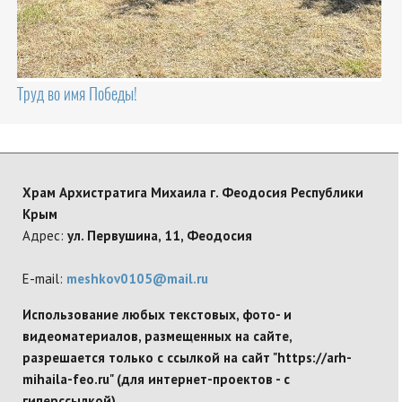
Труд во имя Победы!
Храм Архистратига Михаила г. Феодосия Республики
Крым
Адрес:
ул. Первушина, 11, Феодосия
E-mail:
meshkov0105@mail.ru
Использование любых текстовых, фото- и
видеоматериалов, размещенных на сайте,
разрешается только с ссылкой на сайт "https://arh-
mihaila-feo.ru" (для интернет-проектов - с
гиперссылкой).