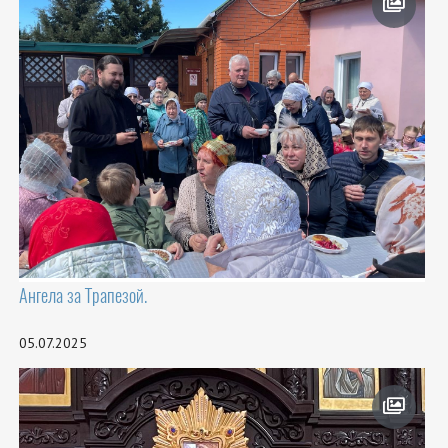
Ангела за Трапезой.
05.07.2025