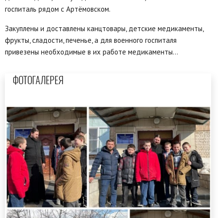
госпиталь рядом с Артёмовском.
Закуплены и доставлены канцтовары, детские медикаменты,
фрукты, сладости, печенье, а для военного госпиталя
привезены необходимые в их работе медикаменты…
ФОТОГАЛЕРЕЯ