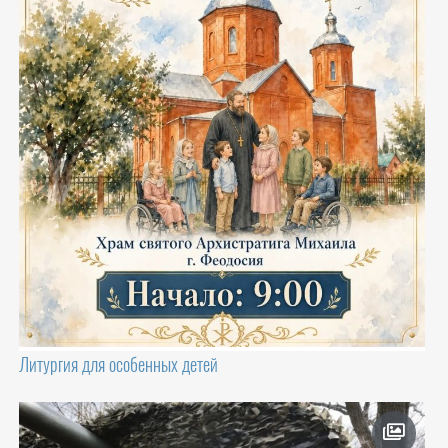
Литургия для особенных детей