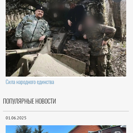
Сила народного единства
ПОПУЛЯРНЫЕ НОВОСТИ
01.06.2025