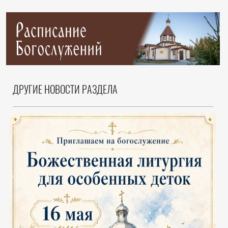
ДРУГИЕ НОВОСТИ РАЗДЕЛА