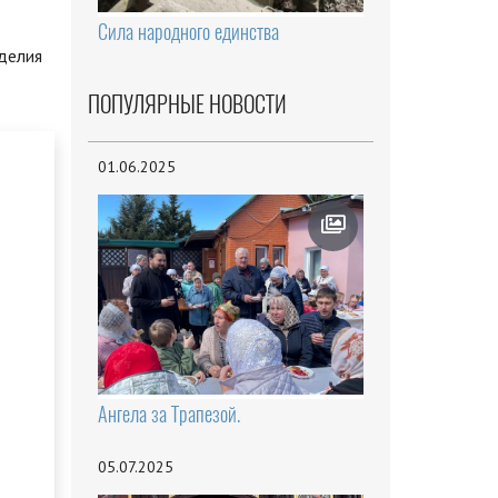
Сила народного единства
зделия
ПОПУЛЯРНЫЕ НОВОСТИ
01.06.2025
Ангела за Трапезой.
05.07.2025