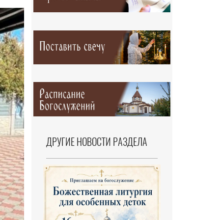
ДРУГИЕ НОВОСТИ РАЗДЕЛА