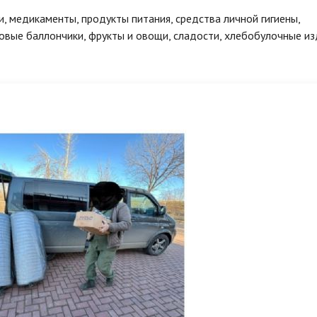
, медикаменты, продукты питания, средства личной гигиены,
зовые баллончики, фрукты и овощи, сладости, хлебобулочные и