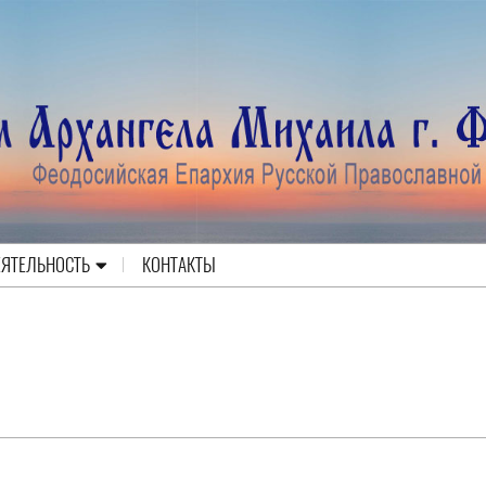
ЕЯТЕЛЬНОСТЬ
КОНТАКТЫ