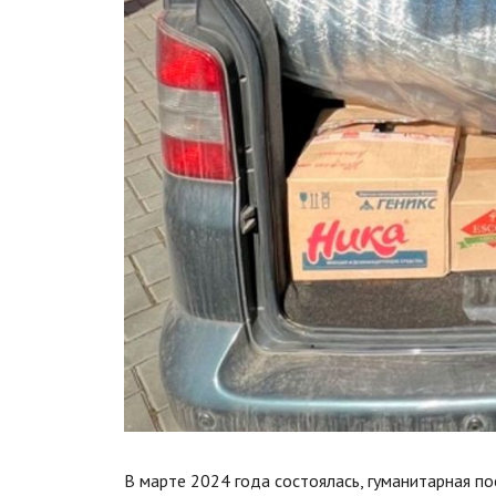
В марте 2024 года состоялась, гуманитарная 