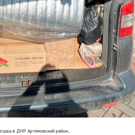
поездка в ДНР Артёмовский район…