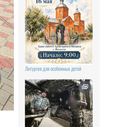
Литургия для особенных детей