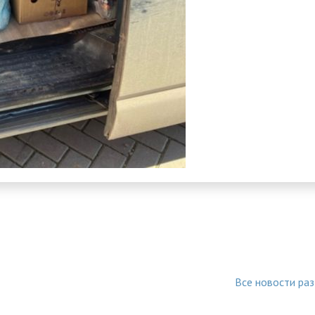
Все новости ра