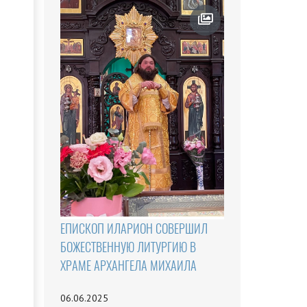
ЕПИСКОП ИЛАРИОН СОВЕРШИЛ
БОЖЕСТВЕННУЮ ЛИТУРГИЮ В
ХРАМЕ АРХАНГЕЛА МИХАИЛА
06.06.2025