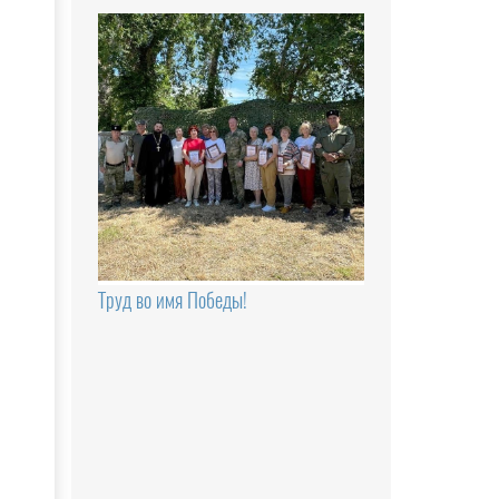
Труд во имя Победы!