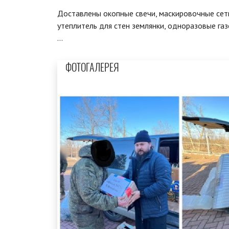
Доставлены окопные свечи, маскировочные сети
утеплитель для стен землянки, одноразовые га
…
ФОТОГАЛЕРЕЯ