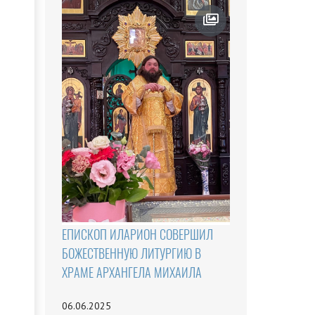
ЕПИСКОП ИЛАРИОН СОВЕРШИЛ
БОЖЕСТВЕННУЮ ЛИТУРГИЮ В
ХРАМЕ АРХАНГЕЛА МИХАИЛА
06.06.2025