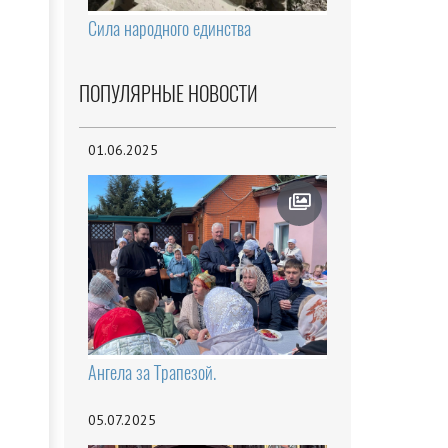
Сила народного единства
ПОПУЛЯРНЫЕ НОВОСТИ
01.06.2025
Ангела за Трапезой.
05.07.2025