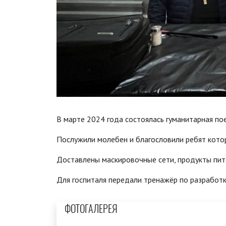
В марте 2024 года состоялась гуманитарная по
Послужили молебен и благословили ребят кото
Доставлены маскировочные сети, продукты пита
Для госпиталя передали тренажёр по разработки
ФОТОГАЛЕРЕЯ