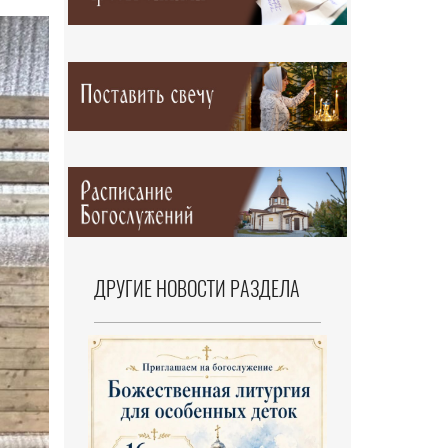
ДРУГИЕ НОВОСТИ РАЗДЕЛА