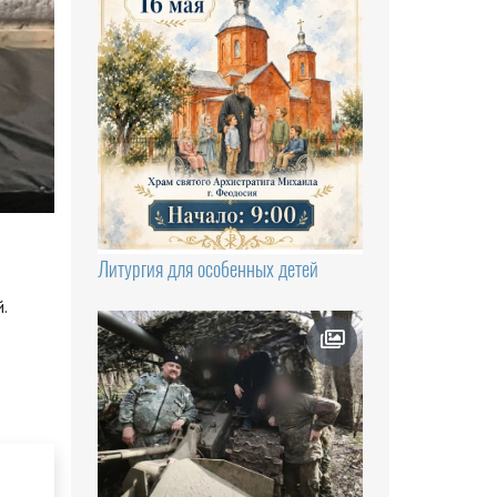
Литургия для особенных детей
.