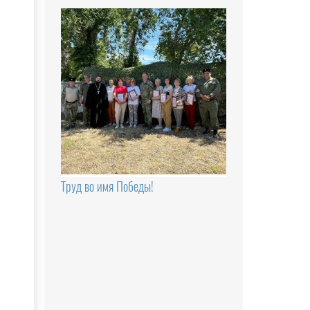
Труд во имя Победы!