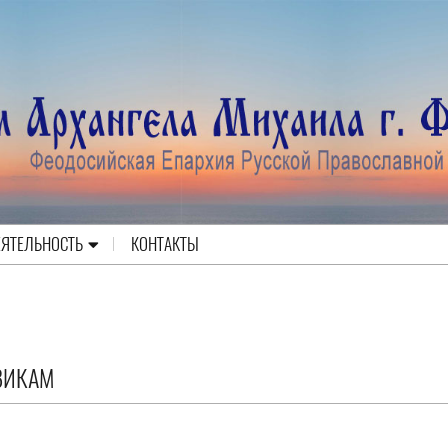
ЕЯТЕЛЬНОСТЬ
КОНТАКТЫ
ВИКАМ