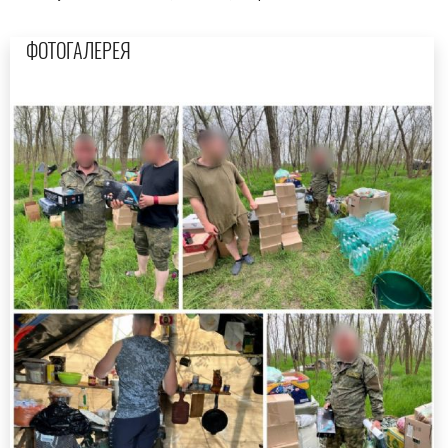
ФОТОГАЛЕРЕЯ