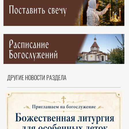
ДРУГИЕ НОВОСТИ РАЗДЕЛА