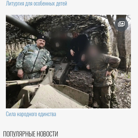
Литургия для особенных детей
Сила народного единства
ПОПУЛЯРНЫЕ НОВОСТИ