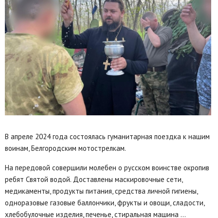
В апреле 2024 года состоялась гуманитарная поездка к нашим
воинам, Белгородским мотострелкам.
На передовой совершили молебен о русском воинстве окропив
ребят Святой водой. Доставлены маскировочные сети,
медикаменты, продукты питания, средства личной гигиены,
одноразовые газовые баллончики, фрукты и овощи, сладости,
хлебобулочные изделия, печенье, стиральная машина …