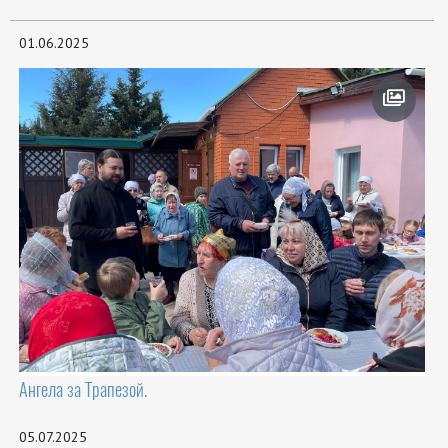
01.06.2025
Ангела за Трапезой.
05.07.2025