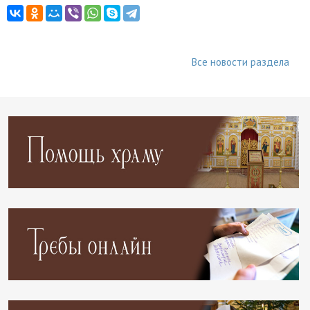
Все новости раздела