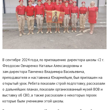
В сентябре 2024 года, по приглашению директора школы √2 г.
Феодосии Овчаренко Натальи Александровны и
зам.директора Панченко Владимира Васильевича,
преподавателя и наставника Юнармейцев, был приглашен на
открытый урок. Ребята показали строй подготовку, рассказали
о дальнейших планах, показали организованный музей ВОВ и
выставку об СВО, а также рассказали о некоторых героях
которые были учениками этой школы.