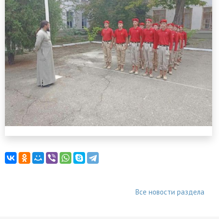
Все новости раздела