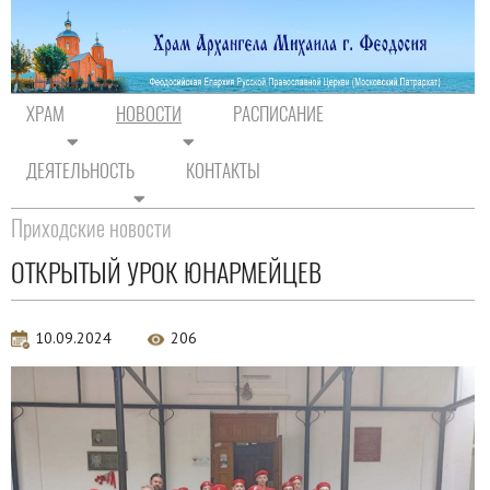
ХРАМ
НОВОСТИ
РАСПИСАНИЕ
ДЕЯТЕЛЬНОСТЬ
КОНТАКТЫ
На главную
/
Новости
/
Новости прихода
Приходские новости
ОТКРЫТЫЙ УРОК ЮНАРМЕЙЦЕВ
10.09.2024
206