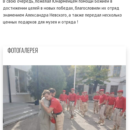
В свою очередь, пожелал Юнармейцем помощи Божией в
достижении целей в новых победах, благословили их отряд
знамением Александра Невского, а также передал несколько
ценных подарков для музея и отряда !
ФОТОГАЛЕРЕЯ