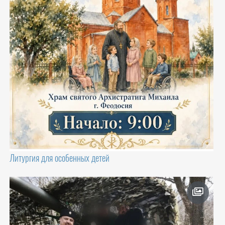
Литургия для особенных детей