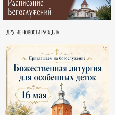
ДРУГИЕ НОВОСТИ РАЗДЕЛА