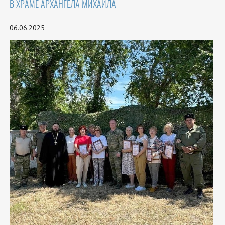
В ХРАМЕ АРХАНГЕЛА МИХАИЛА
06.06.2025