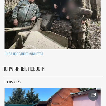
Сила народного единства
ПОПУЛЯРНЫЕ НОВОСТИ
01.06.2025