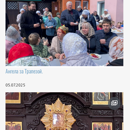
Ангела за Трапезой.
05.07.2025