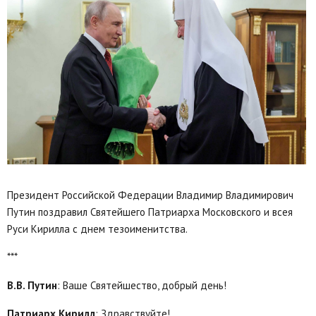
Президент Российской Федерации Владимир Владимирович
Путин поздравил Святейшего Патриарха Московского и всея
Руси Кирилла с днем тезоименитства.
***
В.В. Путин
: Ваше Святейшество, добрый день!
Патриарх Кирилл
: Здравствуйте!