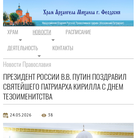
ХРАМ
НОВОСТИ
РАСПИСАНИЕ
ДЕЯТЕЛЬНОСТЬ
КОНТАКТЫ
На главную
/
Новости
/
Новости Православия
Новости Православия
ПРЕЗИДЕНТ РОССИИ В.В. ПУТИН ПОЗДРАВИЛ
СВЯТЕЙШЕГО ПАТРИАРХА КИРИЛЛА С ДНЕМ
ТЕЗОИМЕНИТСТВА
24.05.2026
38