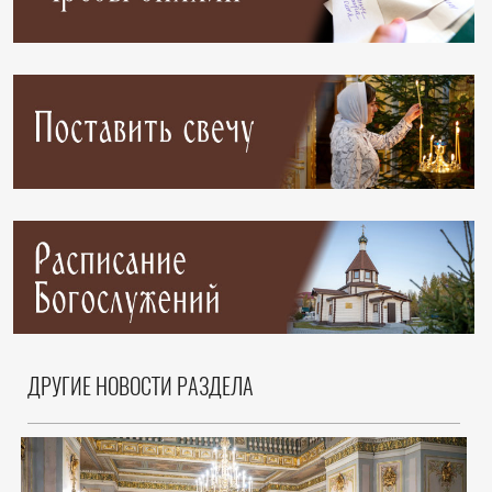
ДРУГИЕ НОВОСТИ РАЗДЕЛА