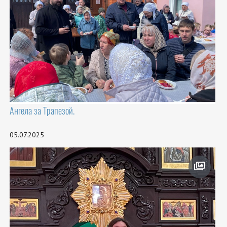
Ангела за Трапезой.
05.07.2025