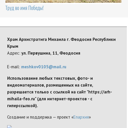
Труд во имя Победы!
Храм Архистратига Михаила г. Феодосия Республики
Крым
Адрес:
ул. Первушина, 11, Феодосия
E-mail:
meshkov0105@mail.ru
Использование любых текстовых, фото- и
видеоматериалов, размещенных на сайте,
разрешается только с ссылкой на сайт "https://arh-
mihaila-feo.ru" (для интернет-проектов - с
гиперссылкой).
Создание и поддержка — проект «
Епархия
»