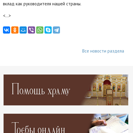
вклад как руководителя нашей страны.
<…>
Все новости раздела