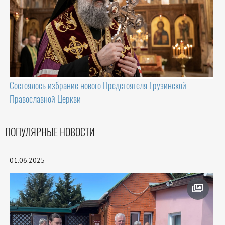
Состоялось избрание нового Предстоятеля Грузинской
Православной Церкви
ПОПУЛЯРНЫЕ НОВОСТИ
01.06.2025