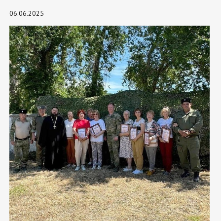
06.06.2025