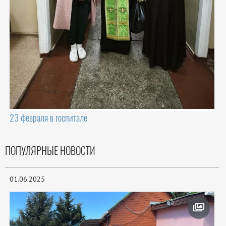
23 февраля в госпитале
ПОПУЛЯРНЫЕ НОВОСТИ
01.06.2025