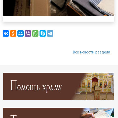
Все новости раздела