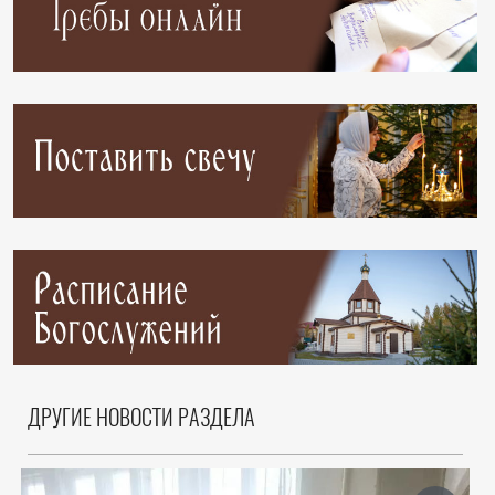
ДРУГИЕ НОВОСТИ РАЗДЕЛА