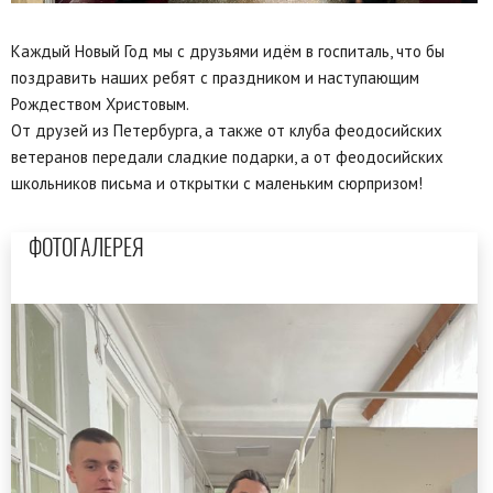
Каждый Новый Год мы с друзьями идём в госпиталь, что бы
поздравить наших ребят с праздником и наступающим
Рождеством Христовым.
От друзей из Петербурга, а также от клуба феодосийских
ветеранов передали сладкие подарки, а от феодосийских
школьников письма и открытки с маленьким сюрпризом!
ФОТОГАЛЕРЕЯ