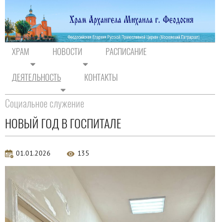
ХРАМ
НОВОСТИ
РАСПИСАНИЕ
ДЕЯТЕЛЬНОСТЬ
КОНТАКТЫ
На главную
/
Деятельность
/
Социальное служение
Социальное служение
НОВЫЙ ГОД В ГОСПИТАЛЕ
01.01.2026
135