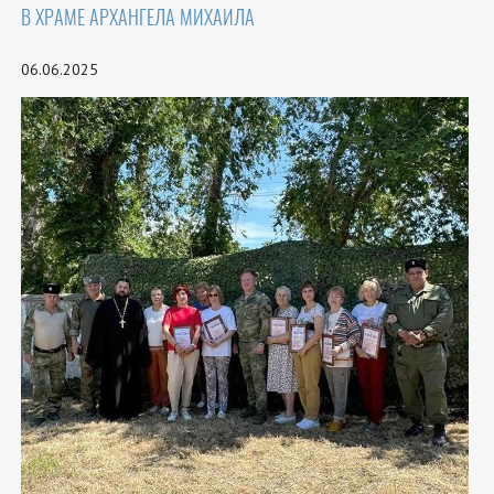
В ХРАМЕ АРХАНГЕЛА МИХАИЛА
06.06.2025