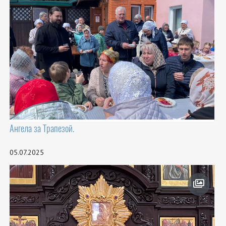
Ангела за Трапезой.
05.07.2025