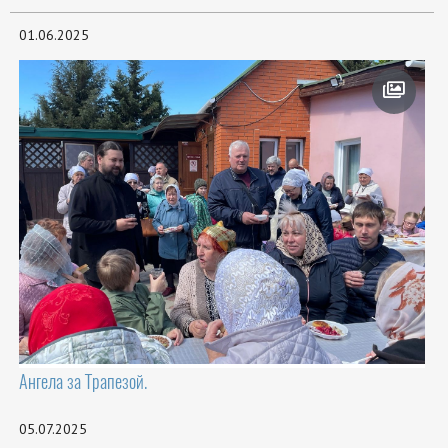
01.06.2025
Ангела за Трапезой.
05.07.2025