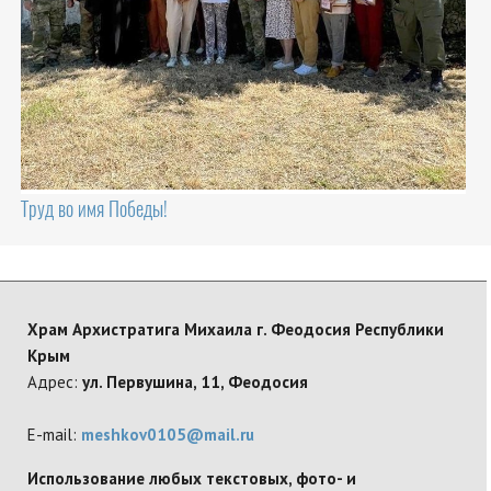
Труд во имя Победы!
Храм Архистратига Михаила г. Феодосия Республики
Крым
Адрес:
ул. Первушина, 11, Феодосия
E-mail:
meshkov0105@mail.ru
Использование любых текстовых, фото- и