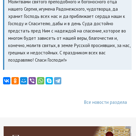
Молитвами святого преподобного и богоносного отца
нашего Сергия, игумена Радонежского, чудотворца, да
хранит Господь всех нас и да приближает сердца наши к
Господу и Спасителю, дабы и в день Суда достойно
предстать пред Ним с надеждой на спасение, которое во
многом будет зависеть от нашей веры, благочестия и,
конечно, молитв святых, в земле Русской просиявших, за нас,
грешных и недостойных. С праздником всех вас
поздравляю! Спаси Господи!»
Все новости раздела