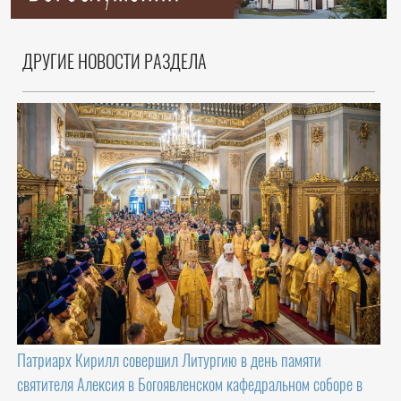
ДРУГИЕ НОВОСТИ РАЗДЕЛА
Патриарх Кирилл совершил Литургию в день памяти
святителя Алексия в Богоявленском кафедральном соборе в