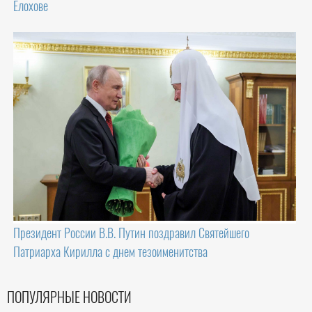
Елохове
Президент России В.В. Путин поздравил Святейшего
Патриарха Кирилла с днем тезоименитства
ПОПУЛЯРНЫЕ НОВОСТИ