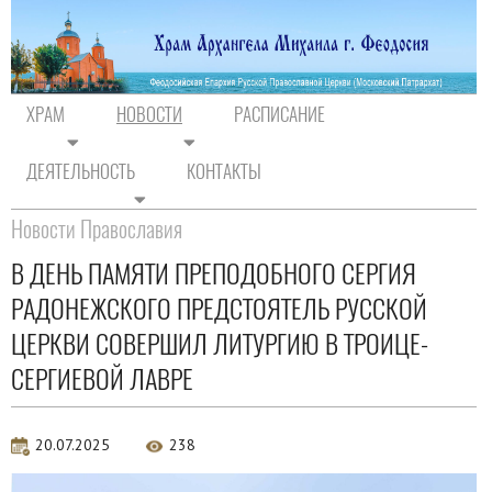
ХРАМ
НОВОСТИ
РАСПИСАНИЕ
ДЕЯТЕЛЬНОСТЬ
КОНТАКТЫ
На главную
/
Новости
/
Новости Православия
Новости Православия
В ДЕНЬ ПАМЯТИ ПРЕПОДОБНОГО СЕРГИЯ
РАДОНЕЖСКОГО ПРЕДСТОЯТЕЛЬ РУССКОЙ
ЦЕРКВИ СОВЕРШИЛ ЛИТУРГИЮ В ТРОИЦЕ-
СЕРГИЕВОЙ ЛАВРЕ
20.07.2025
238