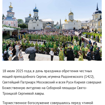
18 июля 2025 года, в день праздника обретения честных
мощей преподобного Сергия, игумена Радонежского (1422),
Святейший Патриарх Московский и всея Руси Кирилл совершил
Божественную литургию на Соборной площади Свято-
Троицкой Сергиевой лавры.
Торжественное богослужение совершалось перед чтимой