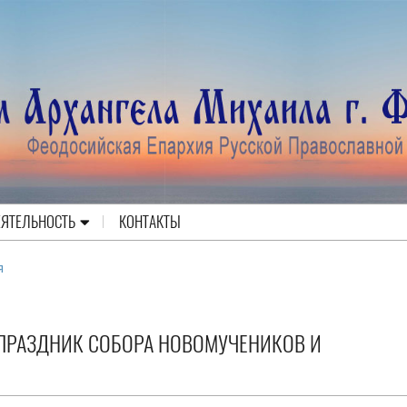
ЕЯТЕЛЬНОСТЬ
КОНТАКТЫ
я
 ПРАЗДНИК СОБОРА НОВОМУЧЕНИКОВ И