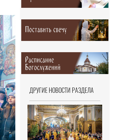
ДРУГИЕ НОВОСТИ РАЗДЕЛА