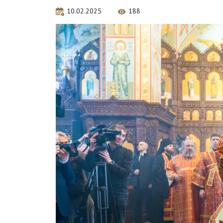
10.02.2025
188