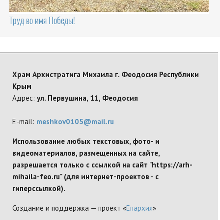
Труд во имя Победы!
Храм Архистратига Михаила г. Феодосия Республики
Крым
Адрес:
ул. Первушина, 11, Феодосия
E-mail:
meshkov0105@mail.ru
Использование любых текстовых, фото- и
видеоматериалов, размещенных на сайте,
разрешается только с ссылкой на сайт "https://arh-
mihaila-feo.ru" (для интернет-проектов - с
гиперссылкой).
Создание и поддержка — проект «
Епархия
»