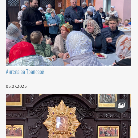
Ангела за Трапезой.
05.07.2025