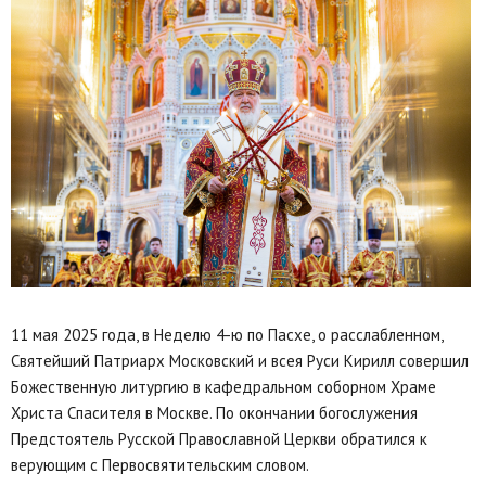
11 мая 2025 года, в Неделю 4-ю по Пасхе, о расслабленном,
Святейший Патриарх Московский и всея Руси Кирилл совершил
Божественную литургию в кафедральном соборном Храме
Христа Спасителя в Москве. По окончании богослужения
Предстоятель Русской Православной Церкви обратился к
верующим с Первосвятительским словом.