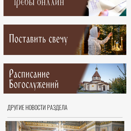
ДРУГИЕ НОВОСТИ РАЗДЕЛА