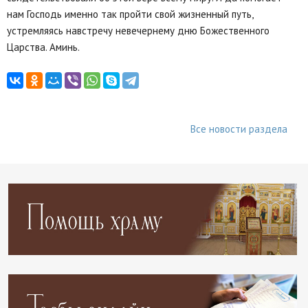
нам Господь именно так пройти свой жизненный путь,
устремляясь навстречу невечернему дню Божественного
Царства. Аминь.
Все новости раздела