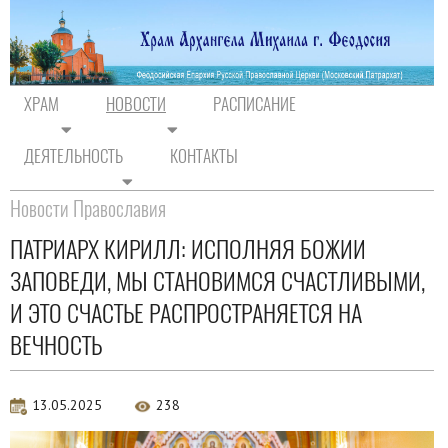
ХРАМ
НОВОСТИ
РАСПИСАНИЕ
ДЕЯТЕЛЬНОСТЬ
КОНТАКТЫ
На главную
/
Новости
/
Новости Православия
Новости Православия
ПАТРИАРХ КИРИЛЛ: ИСПОЛНЯЯ БОЖИИ
ЗАПОВЕДИ, МЫ СТАНОВИМСЯ СЧАСТЛИВЫМИ,
И ЭТО СЧАСТЬЕ РАСПРОСТРАНЯЕТСЯ НА
ВЕЧНОСТЬ
13.05.2025
238