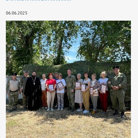
06.06.2025