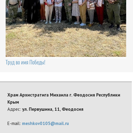
Труд во имя Победы!
Храм Архистратига Михаила г. Феодосия Республики
Крым
Адрес:
ул. Первушина, 11, Феодосия
E-mail:
meshkov0105@mail.ru