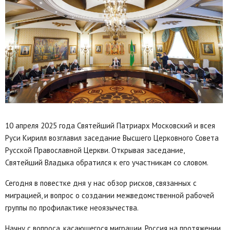
10 апреля 2025 года Святейший Патриарх Московский и всея
Руси Кирилл возглавил заседание Высшего Церковного Совета
Русской Православной Церкви. Открывая заседание,
Святейший Владыка обратился к его участникам со словом.
Сегодня в повестке дня у нас обзор рисков, связанных с
миграцией, и вопрос о создании межведомственной рабочей
группы по профилактике неоязычества.
Начну с вопроса, касающегося миграции. Россия на протяжении