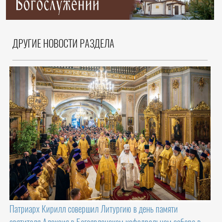
ДРУГИЕ НОВОСТИ РАЗДЕЛА
Патриарх Кирилл совершил Литургию в день памяти