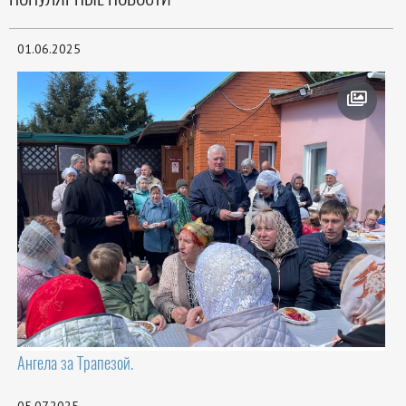
01.06.2025
Ангела за Трапезой.
05.07.2025