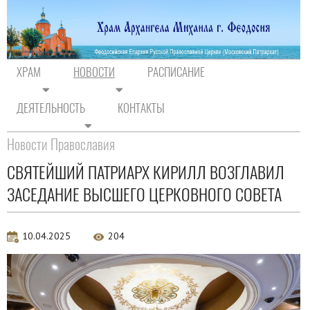
ХРАМ
НОВОСТИ
РАСПИСАНИЕ
ДЕЯТЕЛЬНОСТЬ
КОНТАКТЫ
На главную
/
Новости
/
Новости Православия
Новости Православия
СВЯТЕЙШИЙ ПАТРИАРХ КИРИЛЛ ВОЗГЛАВИЛ
ЗАСЕДАНИЕ ВЫСШЕГО ЦЕРКОВНОГО СОВЕТА
10.04.2025
204