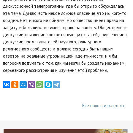
дискуссионной телепрограммы, где бы открыто обсуждалась
эта тема. Думаю, есть некое ложное опасение, что мы кого-то
обидим. Нет, никого не обидим! Но общество имеет право на
защиту, и большинство имеет право на защиту. Общественные
дискуссии, появление соответствующих статей, привлечение к
дискуссии представителей научного, культурного,
религиозного сообществ и должно сегодня быть нашим
ответом на реальные угрозы нашей идентичности, и я бы
попросил подумать о том, как мы могли бы создать механизм
серьезного рассмотрения и изучения этой проблемы.
Все новости раздела