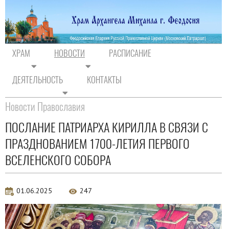
ХРАМ
НОВОСТИ
РАСПИСАНИЕ
ДЕЯТЕЛЬНОСТЬ
КОНТАКТЫ
На главную
/
Новости
/
Новости Православия
Новости Православия
ПОСЛАНИЕ ПАТРИАРХА КИРИЛЛА В СВЯЗИ С
ПРАЗДНОВАНИЕМ 1700-ЛЕТИЯ ПЕРВОГО
ВСЕЛЕНСКОГО СОБОРА
01.06.2025
247