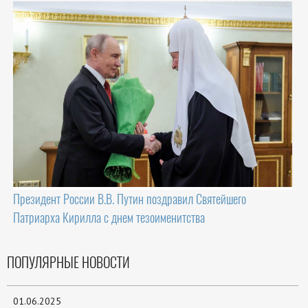
Президент России В.В. Путин поздравил Святейшего
Патриарха Кирилла с днем тезоименитства
ПОПУЛЯРНЫЕ НОВОСТИ
01.06.2025