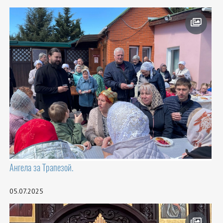
Ангела за Трапезой.
05.07.2025