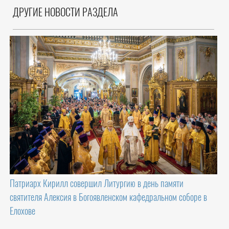
ДРУГИЕ НОВОСТИ РАЗДЕЛА
Патриарх Кирилл совершил Литургию в день памяти
святителя Алексия в Богоявленском кафедральном соборе в
Елохове