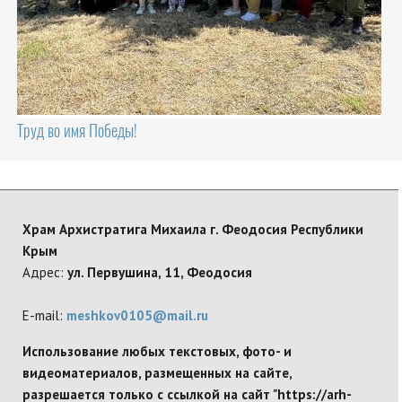
Труд во имя Победы!
Храм Архистратига Михаила г. Феодосия Республики
Крым
Адрес:
ул. Первушина, 11, Феодосия
E-mail:
meshkov0105@mail.ru
Использование любых текстовых, фото- и
видеоматериалов, размещенных на сайте,
разрешается только с ссылкой на сайт "https://arh-