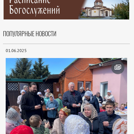
ПОПУЛЯРНЫЕ НОВОСТИ
01.06.2025