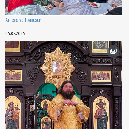
Ангела за Трапезой.
05.07.2025