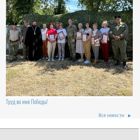
Труд во имя Победы!
Все новости