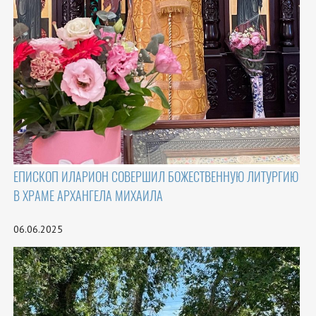
ЕПИСКОП ИЛАРИОН СОВЕРШИЛ БОЖЕСТВЕННУЮ ЛИТУРГИЮ
В ХРАМЕ АРХАНГЕЛА МИХАИЛА
06.06.2025