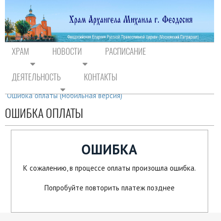
ХРАМ
НОВОСТИ
РАСПИСАНИЕ
ДЕЯТЕЛЬНОСТЬ
КОНТАКТЫ
На главную
/
Дополнительно
/
Ошибка оплаты (мобильная версия)
ОШИБКА ОПЛАТЫ
ОШИБКА
К сожалению, в процессе оплаты произошла ошибка.
Попробуйте повторить платеж позднее