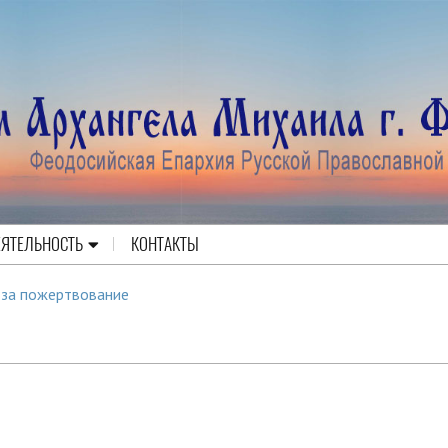
ЕЯТЕЛЬНОСТЬ
КОНТАКТЫ
 за пожертвование