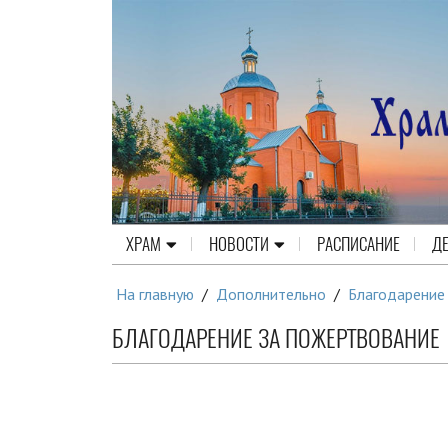
ХРАМ
НОВОСТИ
РАСПИСАНИЕ
Д
На главную
/
Дополнительно
/
Благодарение
БЛАГОДАРЕНИЕ ЗА ПОЖЕРТВОВАНИЕ