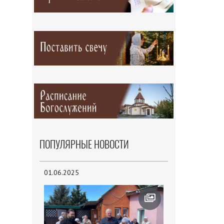
ПОПУЛЯРНЫЕ НОВОСТИ
01.06.2025