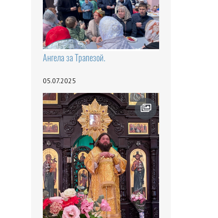
Ангела за Трапезой.
05.07.2025