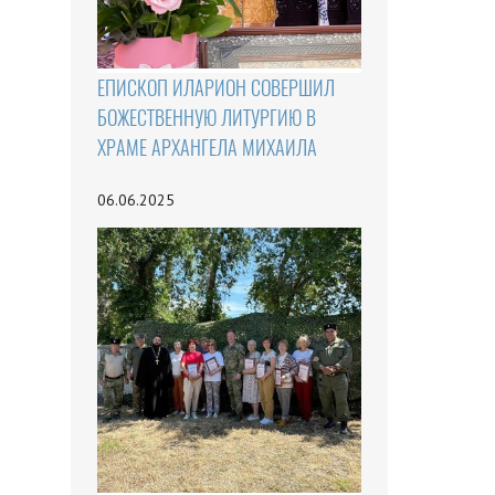
ЕПИСКОП ИЛАРИОН СОВЕРШИЛ
БОЖЕСТВЕННУЮ ЛИТУРГИЮ В
ХРАМЕ АРХАНГЕЛА МИХАИЛА
06.06.2025